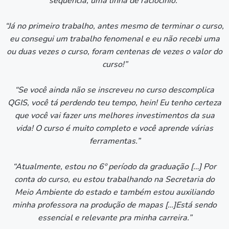
sequência, uma linha de raciocínio.”
“Já no primeiro trabalho, antes mesmo de terminar o curso,
eu consegui um trabalho fenomenal e eu não recebi uma
ou duas vezes o curso, foram centenas de vezes o valor do
curso!”
“Se você ainda não se inscreveu no curso descomplica
QGIS, você tá perdendo teu tempo, hein! Eu tenho certeza
que você vai fazer uns melhores investimentos da sua
vida! O curso é muito completo e você aprende várias
ferramentas.”
“Atualmente, estou no 6º período da graduação […] Por
conta do curso, eu estou trabalhando na Secretaria do
Meio Ambiente do estado e também estou auxiliando
minha professora na produção de mapas […]Está sendo
essencial e relevante pra minha carreira.”