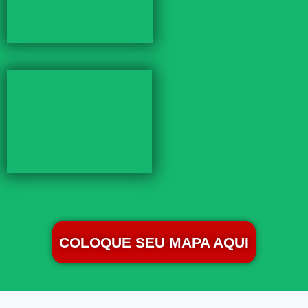
COLOQUE SEU MAPA AQUI