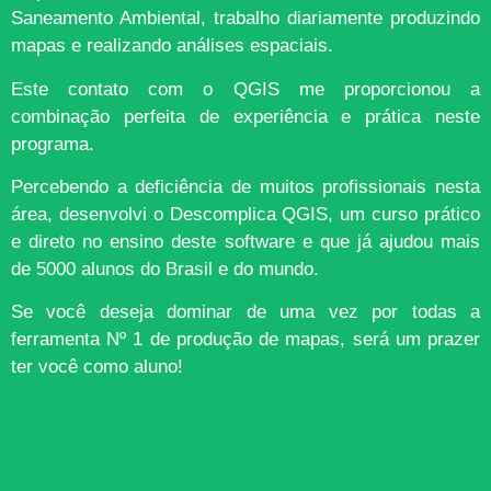
Saneamento Ambiental, trabalho diariamente produzindo
mapas e realizando análises espaciais.
Este contato com o QGIS me proporcionou a
combinação perfeita de experiência e prática neste
programa.
Percebendo a deficiência de muitos profissionais nesta
área, desenvolvi o Descomplica QGIS, um curso prático
e direto no ensino deste software e que já ajudou mais
de 5000 alunos do Brasil e do mundo.
Se você deseja dominar de uma vez por todas a
ferramenta Nº 1 de produção de mapas, será um prazer
ter você como aluno!