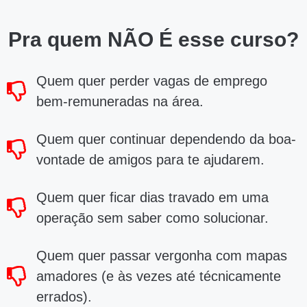
Pra quem NÃO É esse curso?
Quem quer perder vagas de emprego
bem-remuneradas na área.
Quem quer continuar dependendo da boa-
vontade de amigos para te ajudarem.
Quem quer ficar dias travado em uma
operação sem saber como solucionar.
Quem quer passar vergonha com mapas
amadores (e às vezes até técnicamente
errados).