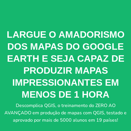
LARGUE O AMADORISMO
DOS MAPAS DO GOOGLE
EARTH E SEJA CAPAZ DE
PRODUZIR MAPAS
IMPRESSIONANTES EM
MENOS DE 1 HORA
Descomplica QGIS, o treinamento do ZERO AO
AVANÇADO em produção de mapas com QGIS, testado e
aprovado por mais de 5000 alunos em 19 países!