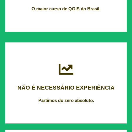
O maior curso de QGIS do Brasil.
Partimos do zero absoluto.
NÃO É NECESSÁRIO EXPERIÊNCIA
NÃO É NECESSÁRIO EXPERIÊNCIA
Partimos do zero absoluto.