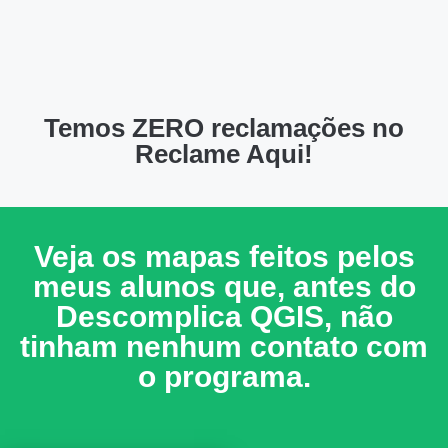
Temos ZERO reclamações no
Reclame Aqui!
Veja os mapas feitos pelos
meus alunos que, antes do
Descomplica QGIS, não
tinham nenhum contato com
o programa.