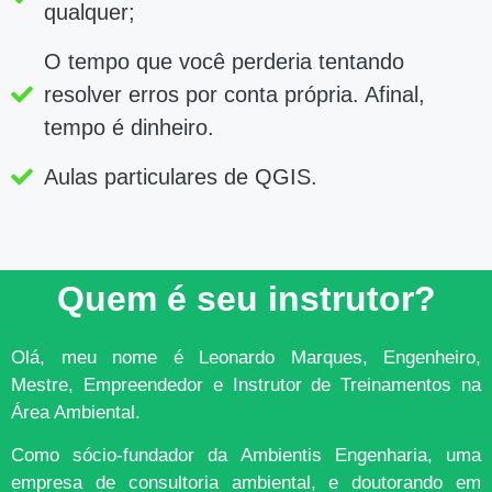
qualquer;
O tempo que você perderia tentando
resolver erros por conta própria. Afinal,
tempo é dinheiro.
Aulas particulares de QGIS.
Quem é seu instrutor?
Olá, meu nome é Leonardo Marques, Engenheiro,
Mestre, Empreendedor e Instrutor de Treinamentos na
Área Ambiental.
Como sócio-fundador da Ambientis Engenharia, uma
empresa de consultoria ambiental, e doutorando em