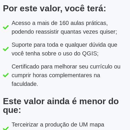
Por este valor, você terá:
Acesso a mais de 160 aulas práticas,
podendo reassistir quantas vezes quiser;
Suporte para toda e qualquer dúvida que
você tenha sobre o uso do QGIS;
Certificado para melhorar seu currículo ou
cumprir horas complementares na
faculdade.
Este valor ainda é menor do
que:
Terceirizar a produção de UM mapa