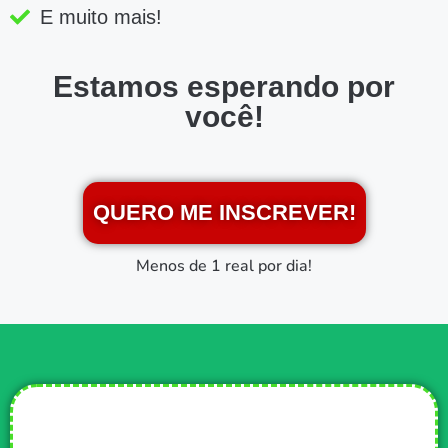
E muito mais!
Estamos esperando por
você!
QUERO ME INSCREVER!
Menos de 1 real por dia!