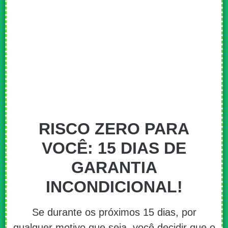
RISCO ZERO PARA
VOCÊ: 15 DIAS DE
GARANTIA
INCONDICIONAL!
Se durante os próximos 15 dias, por
qualquer motivo que seja, você decidir que o