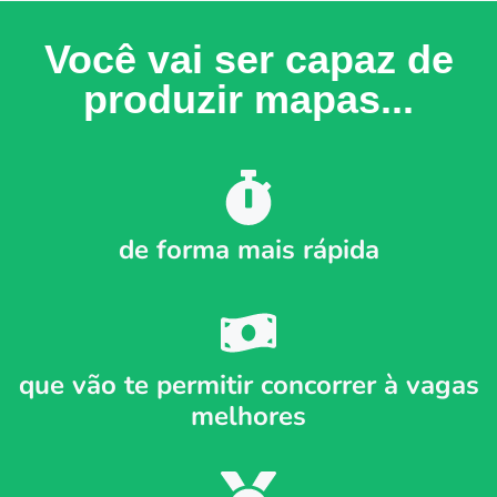
Você vai ser capaz de
produzir mapas...
de forma mais rápida
que vão te permitir concorrer à vagas
melhores