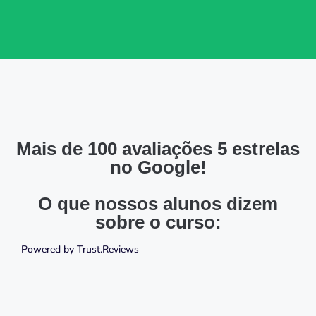
Mais de 100 avaliações 5 estrelas
no Google!
O que nossos alunos dizem
sobre o curso:
Powered by
Trust.Reviews