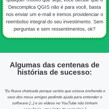
Descomplica QGIS não é para você, basta
nos enviar um e-mail e iremos providenciar o
reembolso integral do seu investimento. Sem
perguntas e sem ressentimentos, ok?
Algumas das centenas de
histórias de sucesso:
“Eu ficava chateada porque sentia que estava enchendo o
saco dos meus amigos pedindo ajuda para entender o
software […] e os vídeos no YouTube não tinham