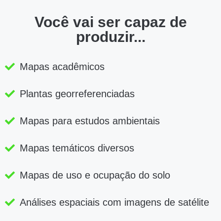
Você vai ser capaz de
produzir...
Mapas acadêmicos
Plantas georreferenciadas
Mapas para estudos ambientais
Mapas temáticos diversos
Mapas de uso e ocupação do solo
Análises espaciais com imagens de satélite