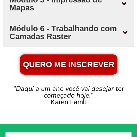
Mapas
Módulo 6 - Trabalhando com
Camadas Raster
QUERO ME INSCREVER
“Daqui a um ano você vai desejar ter
começado hoje.”
Karen Lamb