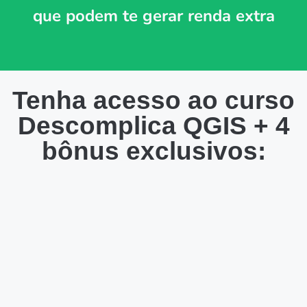
que podem te gerar renda extra
Tenha acesso ao curso
Descomplica QGIS + 4
bônus exclusivos: