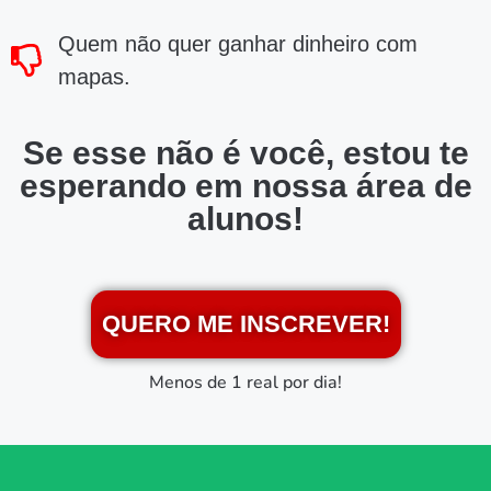
Quem não quer ganhar dinheiro com
mapas.
Se esse não é você, estou te
esperando em nossa área de
alunos!
QUERO ME INSCREVER!
Menos de 1 real por dia!