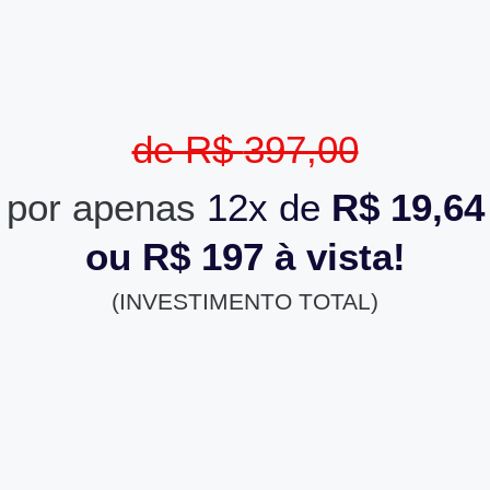
de R$
397,00
por apenas
12x de
R$ 19,64
ou R$ 197 à vista!
(INVESTIMENTO TOTAL)