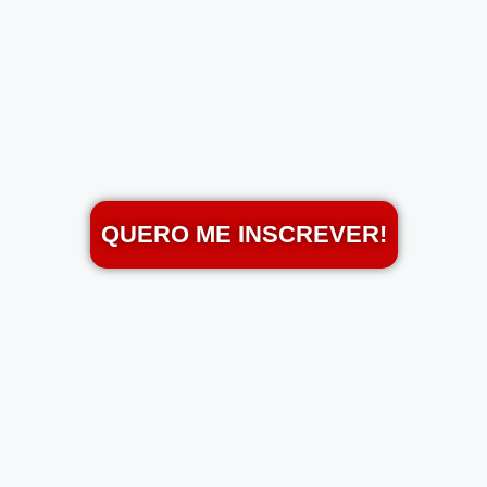
QUERO ME INSCREVER!