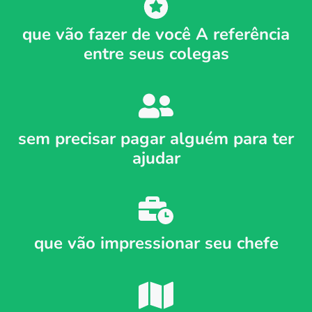
que vão fazer de você A referência
entre seus colegas
sem precisar pagar alguém para ter
ajudar
que vão impressionar seu chefe